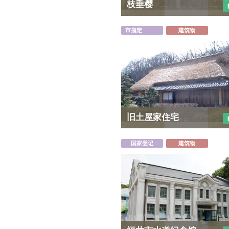
枝垂樱
市指定
建筑物
旧土屋家住宅
国家登记
建筑物