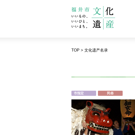
TOP
> 文化遗产名录
市指定
民俗