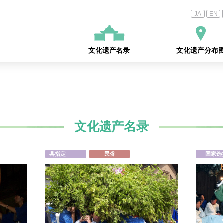
JA
EN
文化遗产名录
文化遗产分布
文化遗产名录
县指定
民俗
国家选