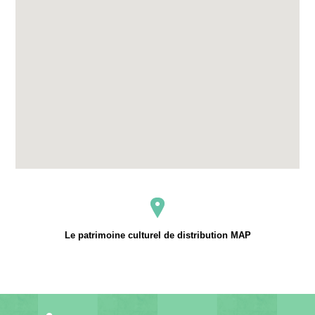
Le patrimoine culturel de distribution MAP