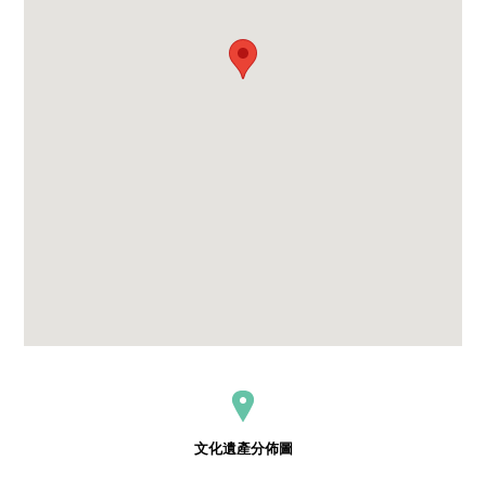
文化遺產分佈圖