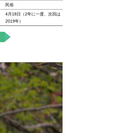
民俗
4月18日（2年に一度、次回は
2019年）