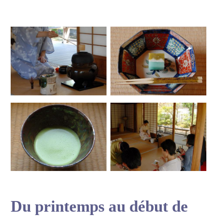
Du printemps au début de